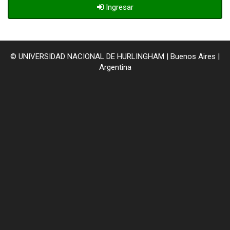
Ingresar
© UNIVERSIDAD NACIONAL DE HURLINGHAM | Buenos Aires |
Argentina